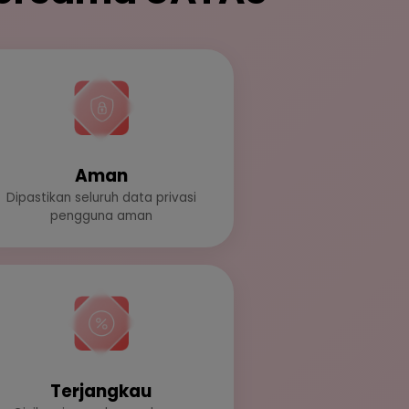
Aman
Dipastikan seluruh data privasi
pengguna aman
Terjangkau