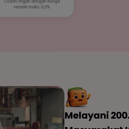
Cicilan ringan dengan bunga
rendah maks. 0,3%
Melayani 200