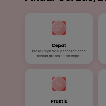
Cepat
Proses registrasi, pencairan dana
semua proses serba cepat
Praktis