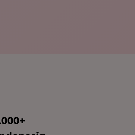
.000+